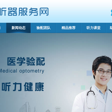
们
新闻动态
验配团队
精品推荐
听力课堂