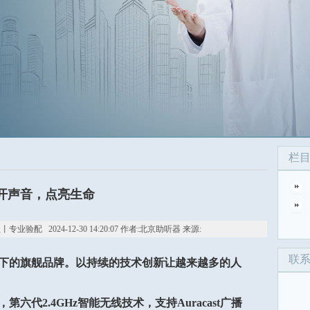
栏
开声音，点亮生命
 2024-12-30 14:20:07 作者:北京助听器 来源:
联
团下的旗舰品牌。以持续的技术创新让越来越多的人
第六代2.4GHz智能无线技术，支持Auracast广播