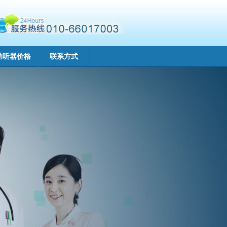
助听器价格
联系方式