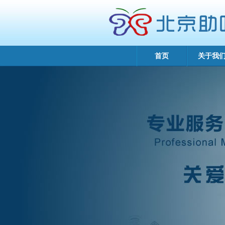
首页
关于我