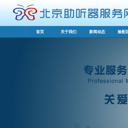
首页
关于我们
新闻动态
验配