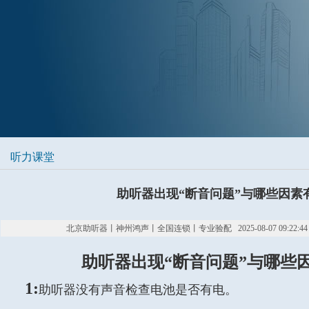
听力课堂
助听器出现“断音问题”与哪些因素
北京助听器丨神州鸿声丨全国连锁丨专业验配 2025-08-07 09:22:4
助听器出现“断音问题”与哪些
1:
助听器没有声音检查电池是否有电。