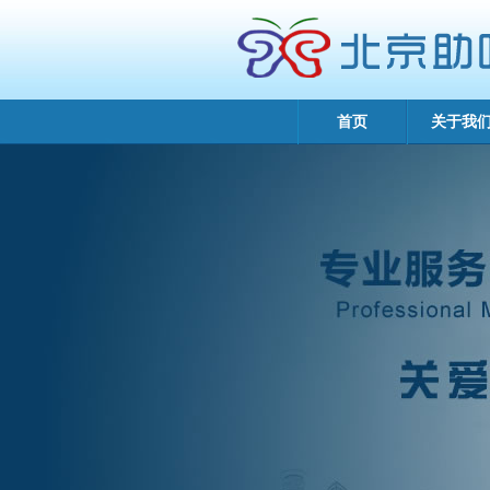
首页
关于我