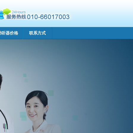
助听器价格
联系方式