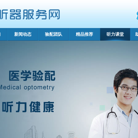
们
新闻动态
验配团队
精品推荐
听力课堂