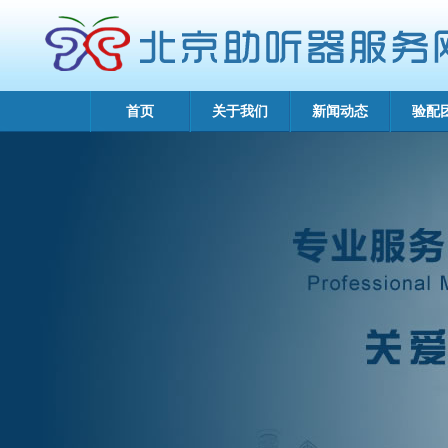
首页
关于我们
新闻动态
验配