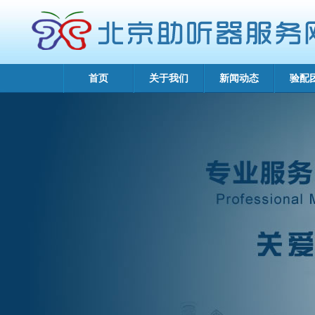
首页
关于我们
新闻动态
验配