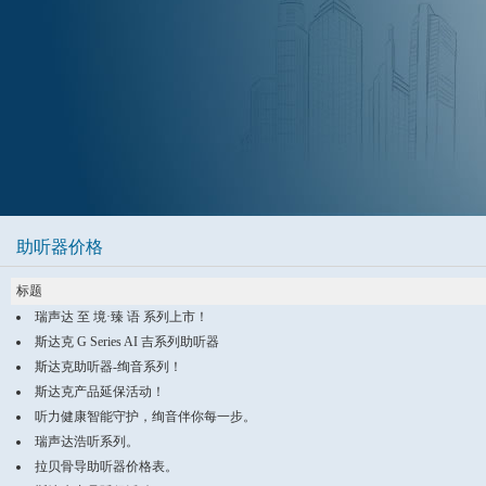
助听器价格
标题
瑞声达 至 境·臻 语 系列上市！
斯达克 G Series AI 吉系列助听器
斯达克助听器-绚音系列！
斯达克产品延保活动！
听力健康智能守护，绚音伴你每一步。
瑞声达浩听系列。
拉贝骨导助听器价格表。