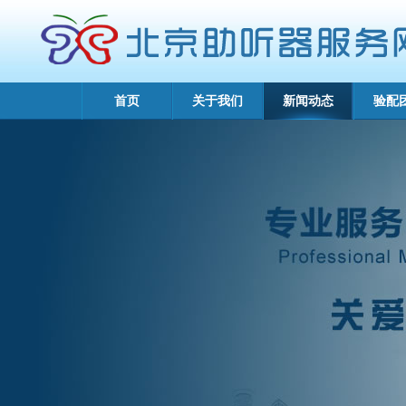
首页
关于我们
新闻动态
验配