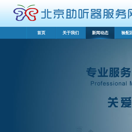
首页
关于我们
新闻动态
验配