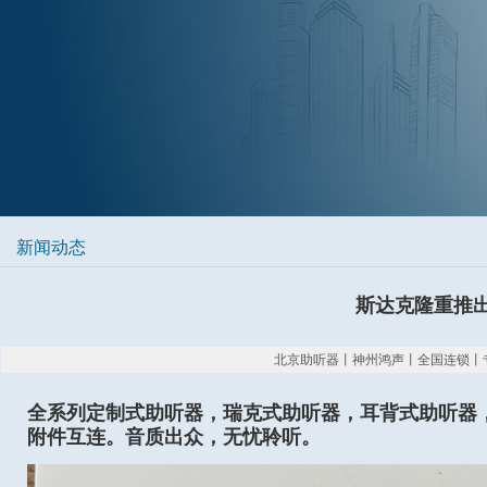
新闻动态
斯达克隆重推出E
北京助听器丨神州鸿声丨全国连锁丨专业验配 2
全系列定制式助听器，瑞克式助听器，耳背式助听器，
附件互连。音质出众，无忧聆听。