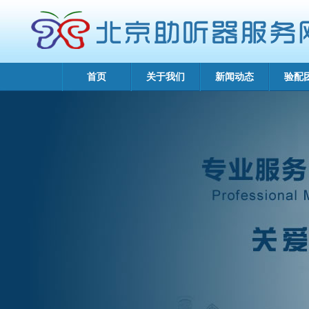
首页
关于我们
新闻动态
验配