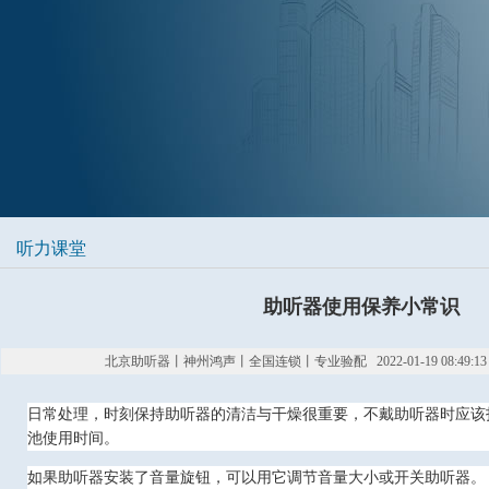
听力课堂
助听器使用保养小常识
北京助听器丨神州鸿声丨全国连锁丨专业验配 2022-01-19 08:49:1
日常处理，时刻保持助听器的清洁与干燥很重要，不戴助听器时应该
池使用时间。
如果助听器安装了音量旋钮，可以用它调节音量大小或开关助听器。